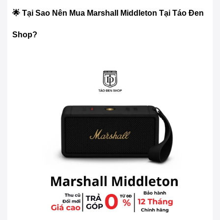
🌟 Tại Sao Nên Mua Marshall Middleton Tại Táo Đen
Shop?