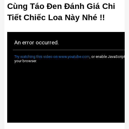
Cùng Táo Đen Đánh Giá Chi
Tiết Chiếc Loa Này Nhé !!