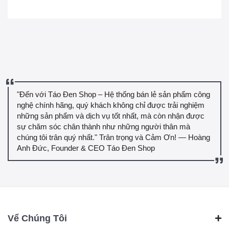
"Đến với Táo Đen Shop – Hệ thống bán lẻ sản phẩm công
nghệ chính hãng, quý khách không chỉ được trải nghiệm
những sản phẩm và dịch vụ tốt nhất, mà còn nhận được
sự chăm sóc chân thành như những người thân mà
chúng tôi trân quý nhất." Trân trọng và Cảm Ơn! — Hoàng
Anh Đức, Founder & CEO Táo Đen Shop
Vể Chúng Tôi