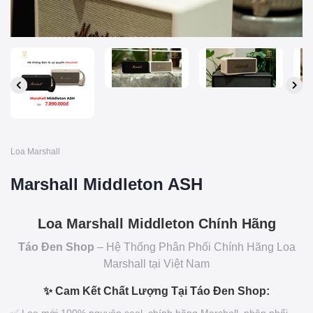
Loa Marshall
Marshall Middleton ASH
Loa Marshall Middleton Chính Hãng
Táo Đen Shop
– Hệ Thống Phân Phối Chính Hãng Loa
Marshall tại Việt Nam
✨ Cam Kết Chất Lượng Tại Táo Đen Shop: