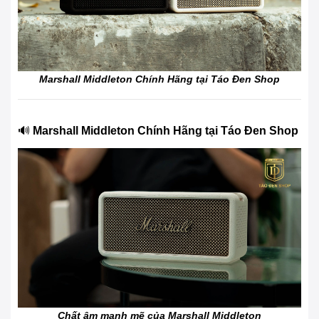
Marshall Middleton Chính Hãng tại Táo Đen Shop
🔊
Marshall Middleton Chính Hãng tại Táo Đen Shop
Chất âm mạnh mẽ của Marshall Middleton