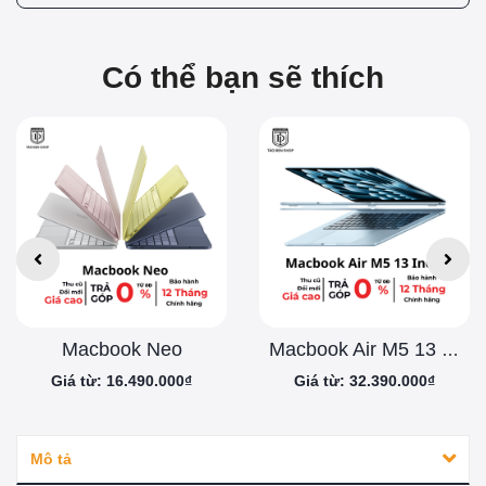
Có thể bạn sẽ thích
Macbook Neo
Macbook Air M5 13 inch
Giá từ: 16.490.000₫
Giá từ: 32.390.000₫
Mô tả