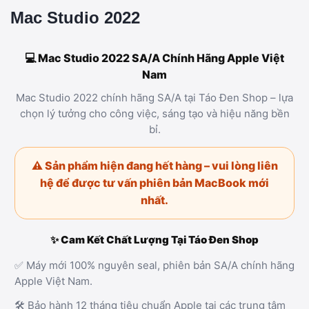
Mac Studio 2022
💻 Mac Studio 2022 SA/A Chính Hãng Apple Việt
Nam
Mac Studio 2022 chính hãng SA/A tại Táo Đen Shop – lựa
chọn lý tưởng cho công việc, sáng tạo và hiệu năng bền
bỉ.
⚠️ Sản phẩm hiện đang hết hàng – vui lòng liên
hệ để được tư vấn phiên bản MacBook mới
nhất.
✨ Cam Kết Chất Lượng Tại Táo Đen Shop
✅ Máy mới 100% nguyên seal, phiên bản SA/A chính hãng
Apple Việt Nam.
🛠️ Bảo hành 12 tháng tiêu chuẩn Apple tại các trung tâm