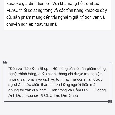
karaoke gia đình tiện lợi. Với khả năng hỗ trợ nhạc
FLAC, thiết kế sang trọng và các tính năng karaoke đầy
đủ, sản phẩm mang đến trải nghiệm giải trí trọn vẹn và
chuyên nghiệp ngay tại nhà.
"Đến với Táo Đen Shop – Hệ thống bán lẻ sản phẩm công
nghệ chính hãng, quý khách không chỉ được trải nghiệm
những sản phẩm và dịch vụ tốt nhất, mà còn nhận được
sự chăm sóc chân thành như những người thân mà
chúng tôi trân quý nhất." Trân trọng và Cảm Ơn! — Hoàng
Anh Đức, Founder & CEO Táo Đen Shop