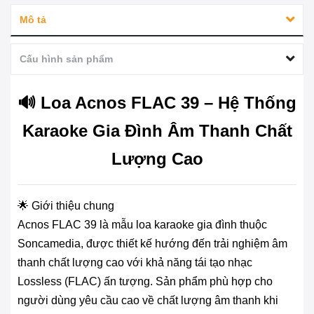
Mô tả
Cấu hình sản phẩm
🔊 Loa Acnos FLAC 39 – Hệ Thống
Karaoke Gia Đình Âm Thanh Chất
Lượng Cao
🌟 Giới thiệu chung
Acnos FLAC 39 là mẫu loa karaoke gia đình thuộc
Soncamedia, được thiết kế hướng đến trải nghiệm âm
thanh chất lượng cao với khả năng tái tạo nhạc
Lossless (FLAC) ấn tượng. Sản phẩm phù hợp cho
người dùng yêu cầu cao về chất lượng âm thanh khi