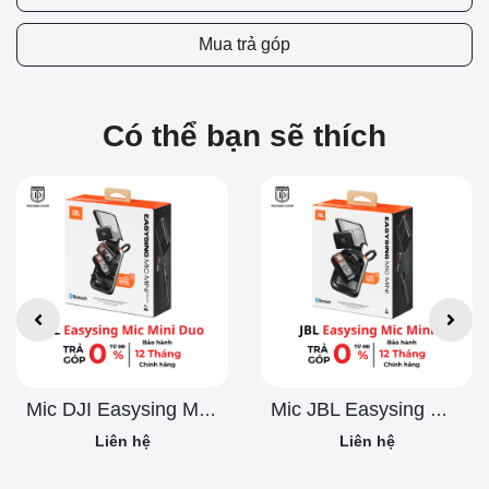
Mua trả góp
Có thể bạn sẽ thích
Mic DJI Easysing Mini Duo
Mic JBL Easysing Mini Chính Hãng
Liên hệ
Liên hệ