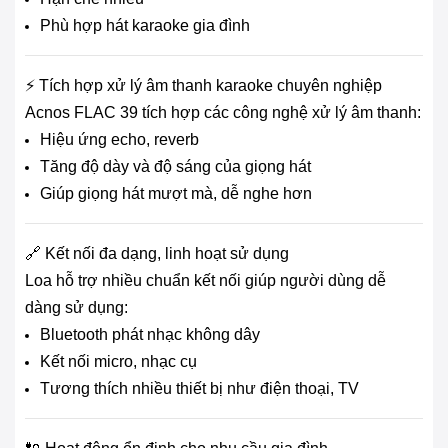
Phù hợp hát karaoke gia đình
⚡ Tích hợp xử lý âm thanh karaoke chuyên nghiệp
Acnos FLAC 39 tích hợp các công nghệ xử lý âm thanh:
Hiệu ứng echo, reverb
Tăng độ dày và độ sáng của giọng hát
Giúp giọng hát mượt mà, dễ nghe hơn
🔗 Kết nối đa dạng, linh hoạt sử dụng
Loa hỗ trợ nhiều chuẩn kết nối giúp người dùng dễ
dàng sử dụng:
Bluetooth phát nhạc không dây
Kết nối micro, nhạc cụ
Tương thích nhiều thiết bị như điện thoại, TV