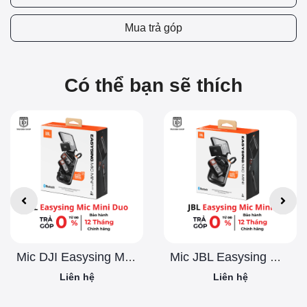
Mua trả góp
Có thể bạn sẽ thích
Mic DJI Easysing Mini Duo
Mic JBL Easysing Mini Chính Hãng
Liên hệ
Liên hệ