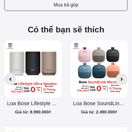
Mua trả góp
Có thể bạn sẽ thích
Loa Bose Lifestyle Ultra Speaker
Loa Bose SoundLink Micro 2
Giá từ: 8.990.000₫
Giá từ: 2.490.000₫