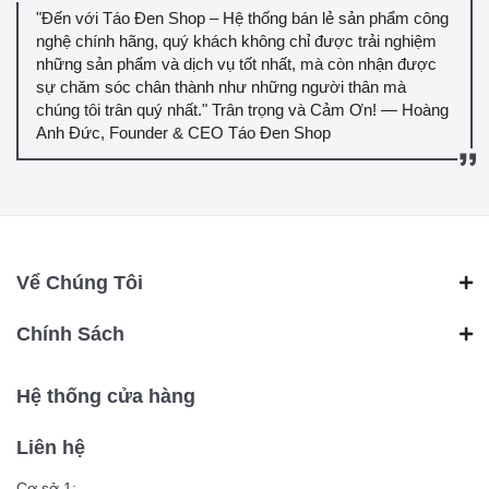
"Đến với Táo Đen Shop – Hệ thống bán lẻ sản phẩm công
nghệ chính hãng, quý khách không chỉ được trải nghiệm
những sản phẩm và dịch vụ tốt nhất, mà còn nhận được
sự chăm sóc chân thành như những người thân mà
chúng tôi trân quý nhất." Trân trọng và Cảm Ơn! — Hoàng
Anh Đức, Founder & CEO Táo Đen Shop
Vể Chúng Tôi
Chính Sách
Hệ thống cửa hàng
Liên hệ
Cơ sở 1: