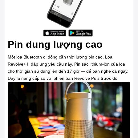
Pin dung lượng cao
Một loa Bluetooth di động cần thời lượng pin cao. Loa
Revolve+ II đáp ứng yêu cầu này. Pin sạc lithium-ion của loa
cho thời gian sử dụng lên đến 17 giờ — để bạn nghe cả ngày.
Đây là nâng cấp so với phiên bản Revolve Puls trước đó.