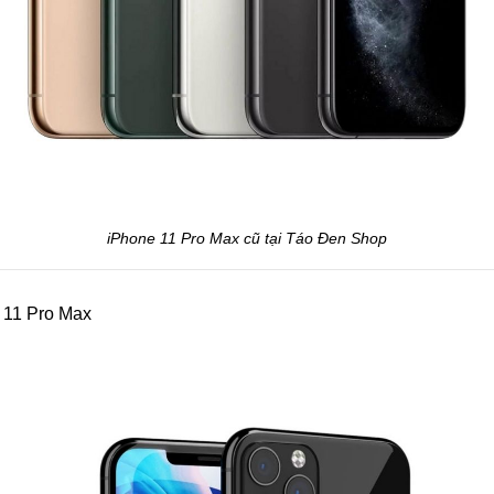
iPhone 11 Pro Max cũ tại Táo Đen Shop
 11 Pro Max