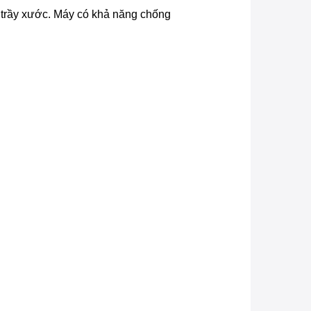
 trầy xước. Máy có khả năng chống