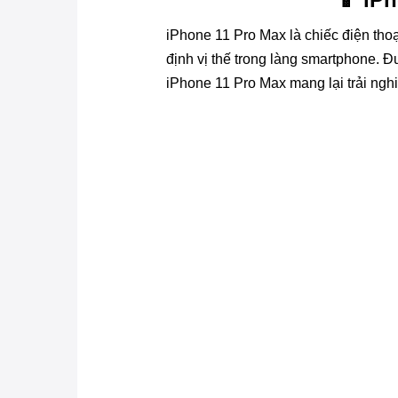
iPhone 11 Pro Max là chiếc điện thoạ
định vị thế trong làng smartphone. 
iPhone 11 Pro Max mang lại trải ngh