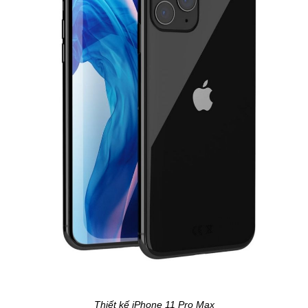
Thiết kế iPhone 11 Pro Max