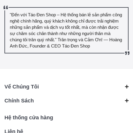
"Đến với Táo Đen Shop – Hệ thống bán lẻ sản phẩm công
nghệ chính hãng, quý khách không chỉ được trải nghiệm
những sản phẩm và dịch vụ tốt nhất, mà còn nhận được
sự chăm sóc chân thành như những người thân mà
chúng tôi trân quý nhất." Trân trọng và Cảm Ơn! — Hoàng
Anh Đức, Founder & CEO Táo Đen Shop
Vể Chúng Tôi
Chính Sách
Hệ thống cửa hàng
Liên hệ