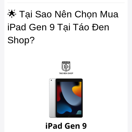
🌟 Tại Sao Nên Chọn Mua
iPad Gen 9 Tại Táo Đen
Shop?