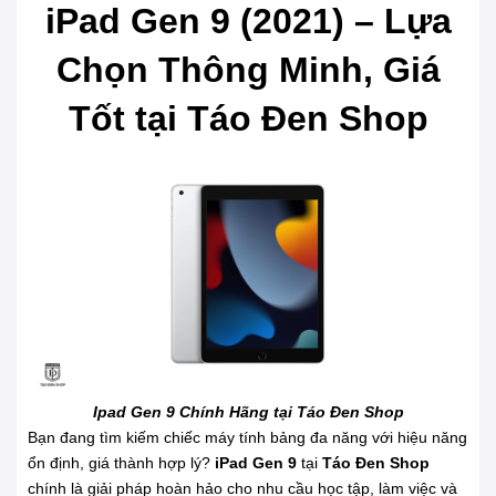
iPad Gen 9 (2021) – Lựa
Chọn Thông Minh, Giá
Tốt tại Táo Đen Shop
Ipad Gen 9 Chính Hãng tại Táo Đen Shop
Bạn đang tìm kiếm chiếc máy tính bảng đa năng với hiệu năng
ổn định, giá thành hợp lý?
iPad Gen 9
tại
Táo Đen Shop
chính là giải pháp hoàn hảo cho nhu cầu học tập, làm việc và