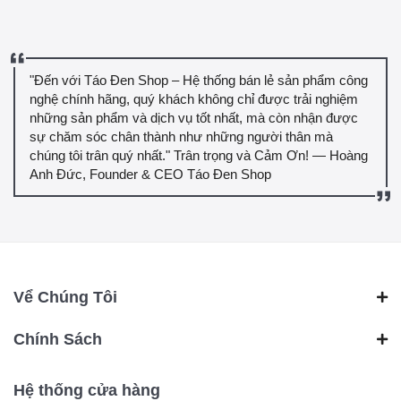
"Đến với Táo Đen Shop – Hệ thống bán lẻ sản phẩm công
nghệ chính hãng, quý khách không chỉ được trải nghiệm
những sản phẩm và dịch vụ tốt nhất, mà còn nhận được
sự chăm sóc chân thành như những người thân mà
chúng tôi trân quý nhất." Trân trọng và Cảm Ơn! — Hoàng
Anh Đức, Founder & CEO Táo Đen Shop
Vể Chúng Tôi
Chính Sách
Hệ thống cửa hàng