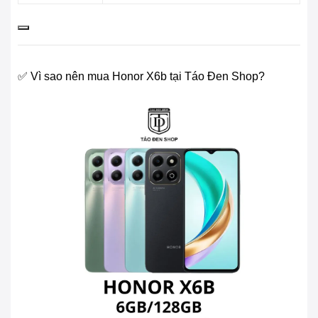
✅ Vì sao nên mua Honor X6b tại Táo Đen Shop?