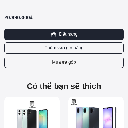
20.990.000₫
Đặt hàng
Thêm vào giỏ hàng
Mua trả góp
Có thể bạn sẽ thích