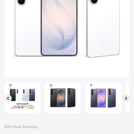
Điện thoại Samsung