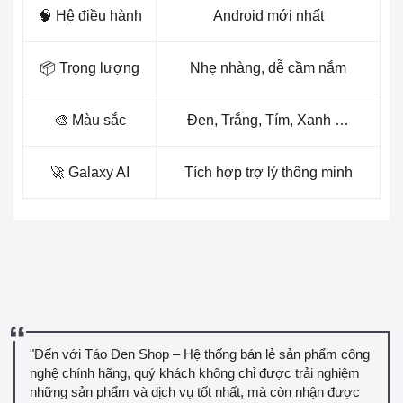
🧠 Hệ điều hành
Android mới nhất
📦 Trọng lượng
Nhẹ nhàng, dễ cầm nắm
🎨 Màu sắc
Đen, Trắng, Tím, Xanh …
🚀 Galaxy AI
Tích hợp trợ lý thông minh
"Đến với Táo Đen Shop – Hệ thống bán lẻ sản phẩm công
nghệ chính hãng, quý khách không chỉ được trải nghiệm
những sản phẩm và dịch vụ tốt nhất, mà còn nhận được